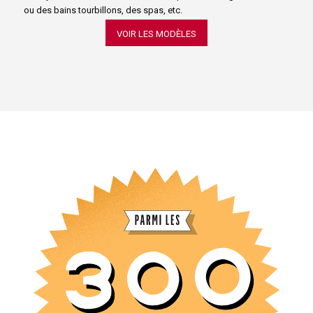
ou des bains tourbillons, des spas, etc.
VOIR LES MODÈLES