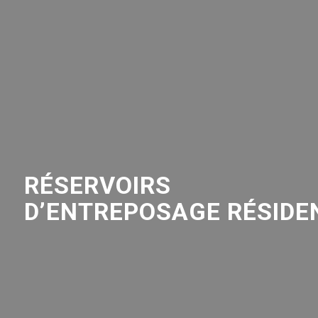
RÉSERVOIRS
D’ENTREPOSAGE RÉSIDE