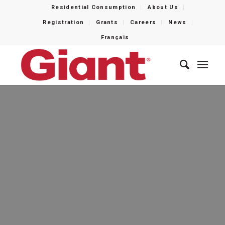
Residential Consumption
About Us
Registration
Grants
Careers
News
Français