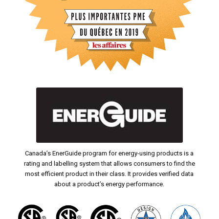
Canada’s EnerGuide program for energy-using products is a
rating and labelling system that allows consumers to find the
most efficient product in their class. It provides verified data
about a product’s energy performance.