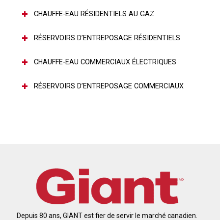
CHAUFFE-EAU RÉSIDENTIELS AU GAZ
RÉSERVOIRS D’ENTREPOSAGE RÉSIDENTIELS
CHAUFFE-EAU COMMERCIAUX ÉLECTRIQUES
RÉSERVOIRS D’ENTREPOSAGE COMMERCIAUX
Depuis 80 ans, GIANT est fier de servir le marché canadien.