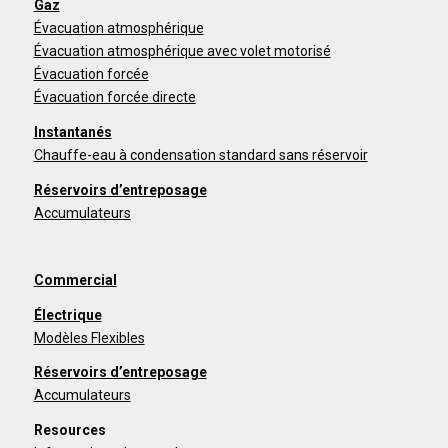
Gaz
Évacuation atmosphérique
Évacuation atmosphérique avec volet motorisé
Évacuation forcée
Évacuation forcée directe
Instantanés
Chauffe-eau à condensation standard sans réservoir
Réservoirs d’entreposage
Accumulateurs
Commercial
Électrique
Modèles Flexibles
Réservoirs d’entreposage
Accumulateurs
Resources